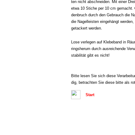
ten nicht abschneiden. Mit einer D
etwa 10 Stiche per 10 cm gemacht. 
denbruch durch den Gebrauch die Na
die Nagelleisten eingehängt werden,
getackert werden.
Lose verlegen auf Klebeband in Räume
ringsherum durch ausreichende Verw
stabilität gibt es nicht!
Bitte lesen Sie sich diese Verarbeitu
dig, betrachten Sie diese bitte als ro
Start